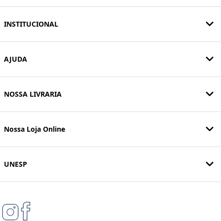
INSTITUCIONAL
AJUDA
NOSSA LIVRARIA
Nossa Loja Online
UNESP