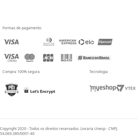
Formas de pagamento
Compra 100% segura
Tecnologia
Copyright 2020 - Todos os direitos reservados. Livraria Unesp - CNPJ:
54.069.380/0001-40