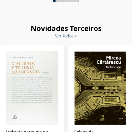
Novidades Terceiros
Ver todos
>
Maltrato e trauma na
Solenoide