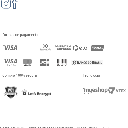
Formas de pagamento
Compra 100% segura
Tecnologia