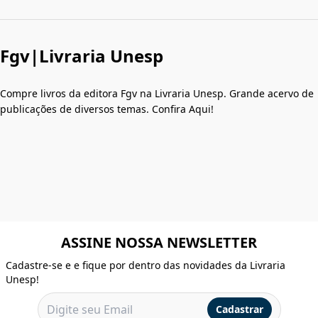
Fgv|Livraria Unesp
Compre livros da editora Fgv na Livraria Unesp. Grande acervo de
publicações de diversos temas. Confira Aqui!
ASSINE NOSSA NEWSLETTER
Cadastre-se e e fique por dentro das novidades da Livraria
Unesp!
Cadastrar