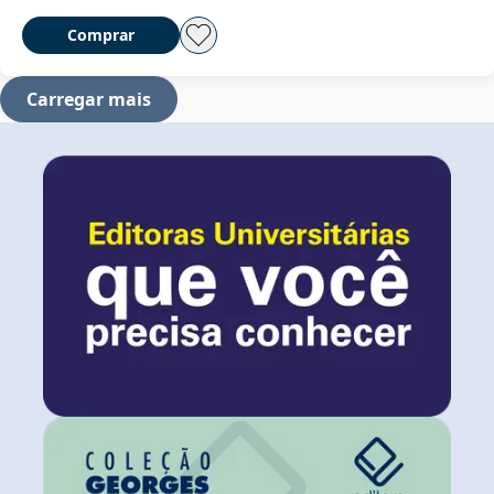
Comprar