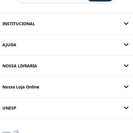
INSTITUCIONAL
AJUDA
NOSSA LIVRARIA
Nossa Loja Online
UNESP