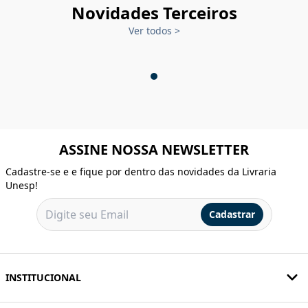
Novidades Terceiros
Ver todos
>
ASSINE NOSSA NEWSLETTER
Cadastre-se e e fique por dentro das novidades da Livraria
Unesp!
Cadastrar
INSTITUCIONAL