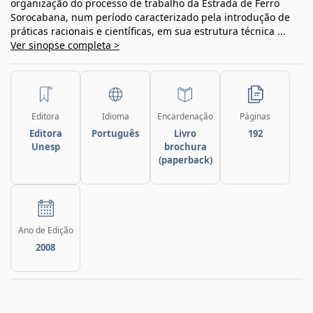
organização do processo de trabalho da Estrada de Ferro
Sorocabana, num período caracterizado pela introdução de
práticas racionais e científicas, em sua estrutura técnica ...
Ver sinopse completa >
Editora
Idioma
Encardenação
Páginas
Editora
Português
Livro
192
Unesp
brochura
(paperback)
Ano de Edição
2008