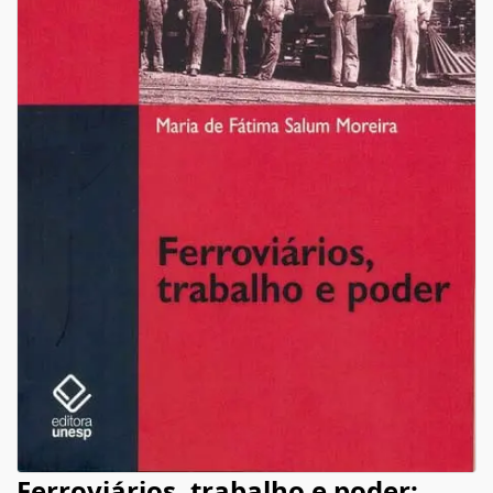
Ferroviários, trabalho e poder: