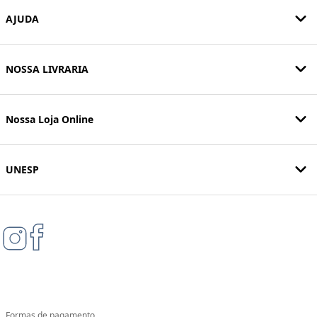
AJUDA
NOSSA LIVRARIA
Nossa Loja Online
UNESP
Formas de pagamento