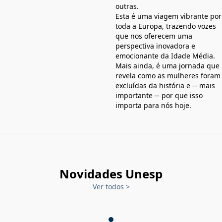
outras.
Esta é uma viagem vibrante por
toda a Europa, trazendo vozes
que nos oferecem uma
perspectiva inovadora e
emocionante da Idade Média.
Mais ainda, é uma jornada que
revela como as mulheres foram
excluídas da história e -- mais
importante -- por que isso
importa para nós hoje.
Novidades Unesp
Ver todos
>