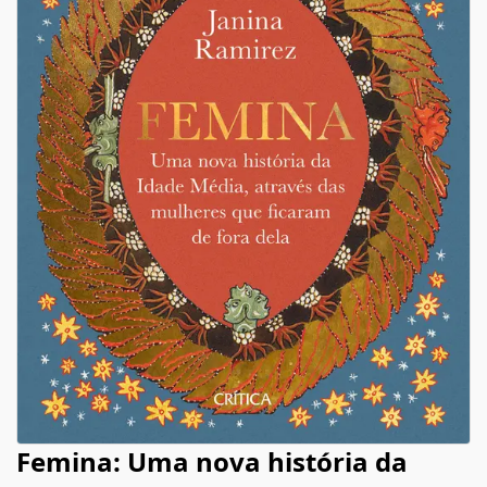
Femina: Uma nova história da