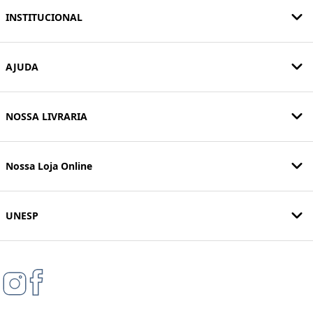
INSTITUCIONAL
AJUDA
NOSSA LIVRARIA
Nossa Loja Online
UNESP