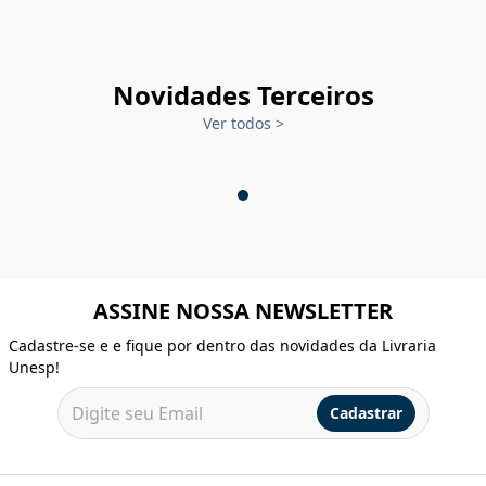
Novidades Terceiros
Ver todos
>
ASSINE NOSSA NEWSLETTER
Cadastre-se e e fique por dentro das novidades da Livraria
Unesp!
Cadastrar