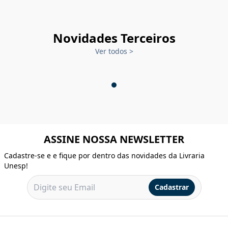
Novidades Terceiros
Ver todos
>
ASSINE NOSSA NEWSLETTER
Cadastre-se e e fique por dentro das novidades da Livraria
Unesp!
Cadastrar