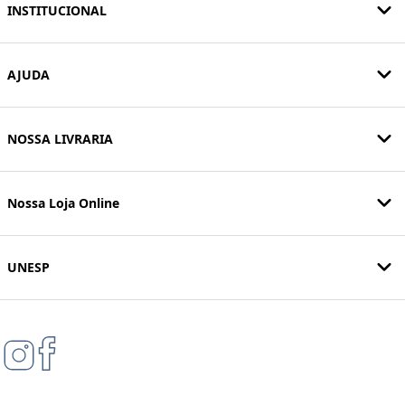
INSTITUCIONAL
AJUDA
NOSSA LIVRARIA
Nossa Loja Online
UNESP