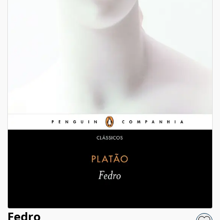
Fedro