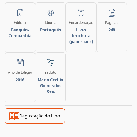
Editora
Idioma
Encardenação
Páginas
Penguin-
Português
Livro
248
Companhia
brochura
(paperback)
Ano de Edição
Tradutor
2016
Maria Cecília
Gomes dos
Reis
Degustação do livro