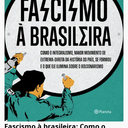
Fascismo à brasileira: Como o