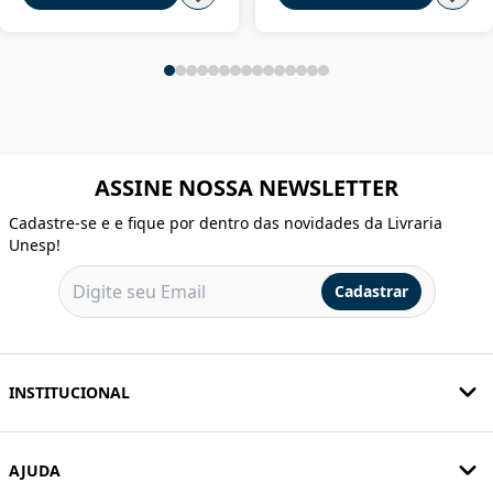
ASSINE NOSSA NEWSLETTER
Cadastre-se e e fique por dentro das novidades da Livraria
Unesp!
Cadastrar
INSTITUCIONAL
AJUDA