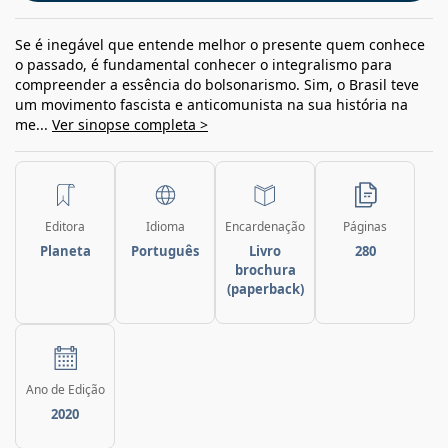
Se é inegável que entende melhor o presente quem conhece
o passado, é fundamental conhecer o integralismo para
compreender a essência do bolsonarismo. Sim, o Brasil teve
um movimento fascista e anticomunista na sua história na
me...
Ver sinopse completa >
Editora
Idioma
Encardenação
Páginas
Planeta
Português
Livro
280
brochura
(paperback)
Ano de Edição
2020