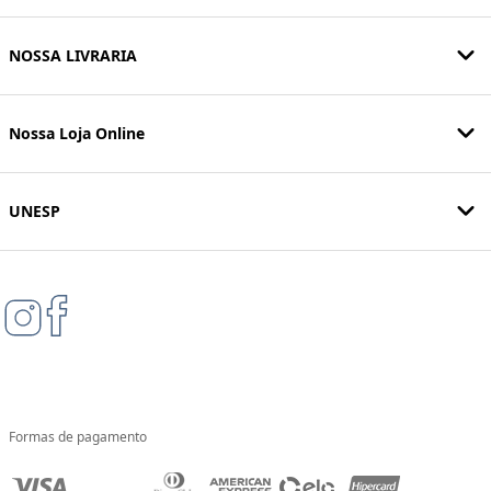
NOSSA LIVRARIA
Nossa Loja Online
UNESP
Formas de pagamento