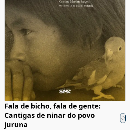
Fala de bicho, fala de gente:
Cantigas de ninar do povo
juruna