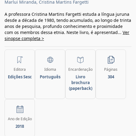
Marlui Miranda, Cristina Martins Fargetti
A professora Cristina Martins Fargetti estuda a língua juruna
desde a década de 1980, tendo acumulado, ao longo de trinta
anos de pesquisa, profundo conhecimento e proximidade
com os membros dessa etnia. Neste livro, é apresentad...
Ver
sinopse completa >
Editora
Idioma
Encardenação
Páginas
Edições Sesc
Português
Livro
304
brochura
(paperback)
Ano de Edição
2018