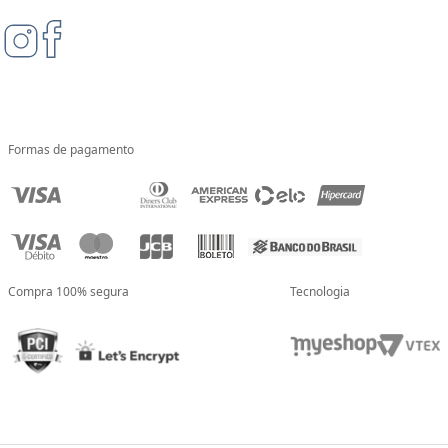
Formas de pagamento
Compra 100% segura
Tecnologia