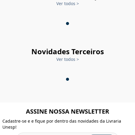
Ver todos
>
Novidades Terceiros
Ver todos
>
ASSINE NOSSA NEWSLETTER
Cadastre-se e e fique por dentro das novidades da Livraria
Unesp!