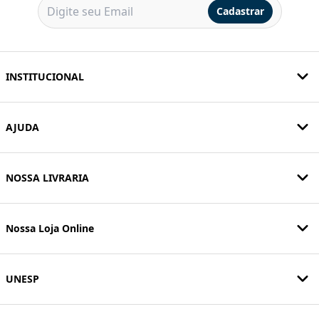
Cadastrar
INSTITUCIONAL
AJUDA
NOSSA LIVRARIA
Nossa Loja Online
UNESP