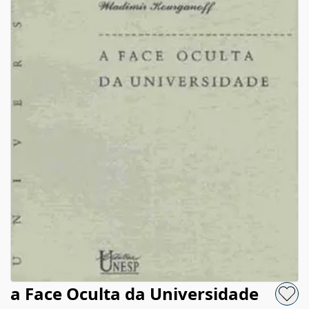
a Face Oculta da Universidade