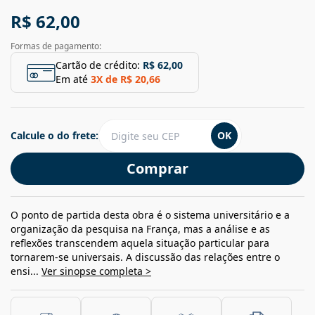
R$ 62,00
Formas de pagamento:
Cartão de crédito:
R$ 62,00
Em até
3
X de
R$ 20,66
Calcule o do frete:
OK
Comprar
O ponto de partida desta obra é o sistema universitário e a
organização da pesquisa na França, mas a análise e as
reflexões transcendem aquela situação particular para
tornarem-se universais. A discussão das relações entre o
ensi...
Ver sinopse completa >