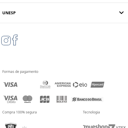
UNESP
Formas de pagamento
Compra 100% segura
Tecnologia