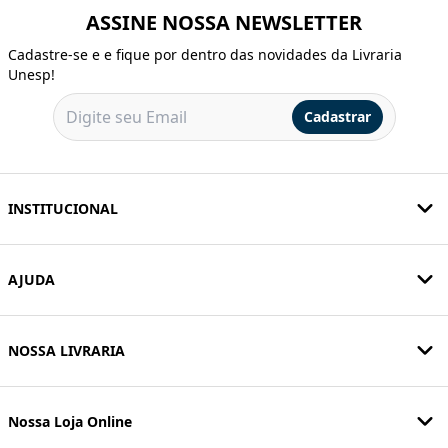
ASSINE NOSSA NEWSLETTER
Cadastre-se e e fique por dentro das novidades da Livraria
Unesp!
Cadastrar
INSTITUCIONAL
AJUDA
NOSSA LIVRARIA
Nossa Loja Online