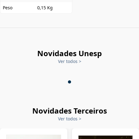
Peso
0,15 Kg
Novidades Unesp
Ver todos
>
Novidades Terceiros
Ver todos
>