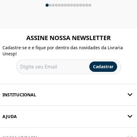
ASSINE NOSSA NEWSLETTER
Cadastre-se e e fique por dentro das novidades da Livraria
Unesp!
Cadastrar
INSTITUCIONAL
AJUDA