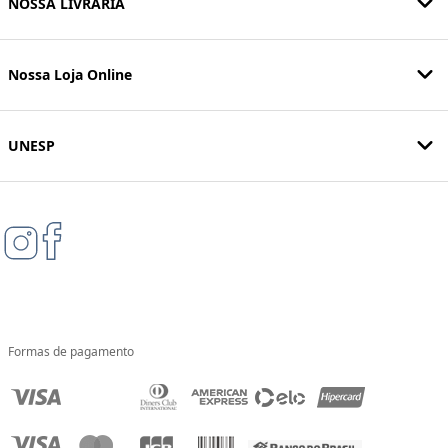
NOSSA LIVRARIA
Nossa Loja Online
UNESP
Formas de pagamento