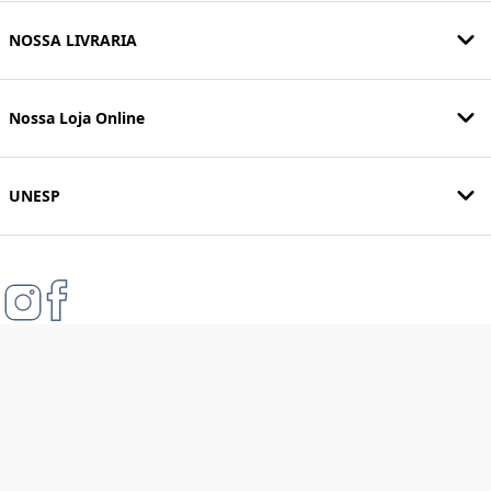
NOSSA LIVRARIA
Nossa Loja Online
UNESP
Formas de pagamento