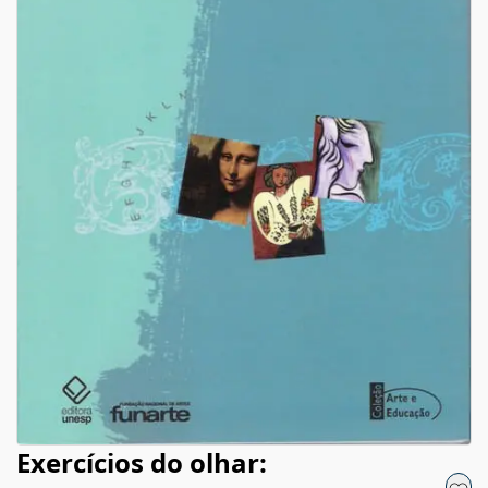
Exercícios do olhar: