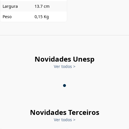
Largura
13.7 cm
Peso
0,15 Kg
Novidades Unesp
Ver todos
>
Novidades Terceiros
Ver todos
>