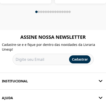
ASSINE NOSSA NEWSLETTER
Cadastre-se e e fique por dentro das novidades da Livraria
Unesp!
Cadastrar
INSTITUCIONAL
AJUDA