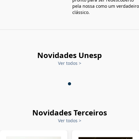
pela nossa como um verdadeiro
clássico.
Novidades Unesp
Ver todos
>
Novidades Terceiros
Ver todos
>