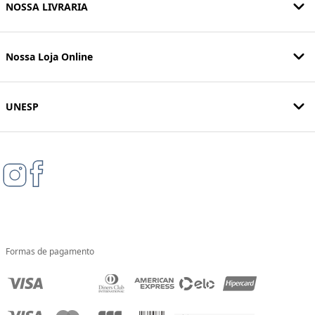
NOSSA LIVRARIA
Nossa Loja Online
UNESP
Formas de pagamento