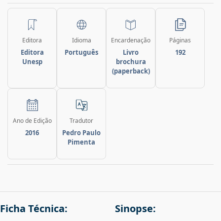
Editora
Idioma
Encardenação
Páginas
Editora
Português
Livro
192
Unesp
brochura
(paperback)
Ano de Edição
Tradutor
2016
Pedro Paulo
Pimenta
Ficha Técnica:
Sinopse: