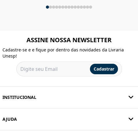
ASSINE NOSSA NEWSLETTER
Cadastre-se e e fique por dentro das novidades da Livraria
Unesp!
Cadastrar
INSTITUCIONAL
AJUDA