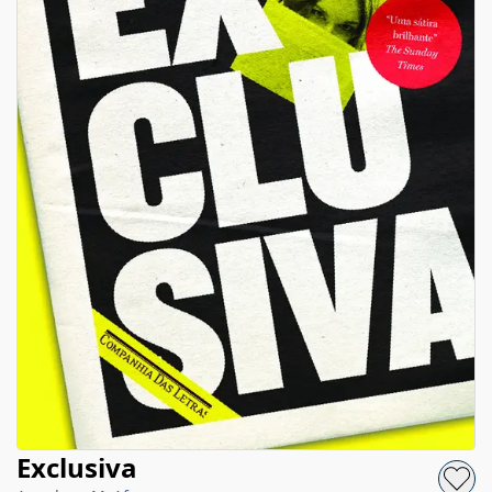
Exclusiva