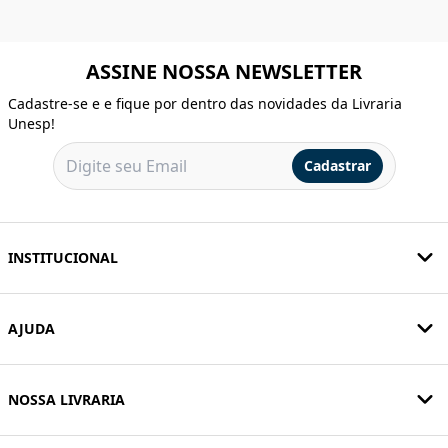
ASSINE NOSSA NEWSLETTER
Cadastre-se e e fique por dentro das novidades da Livraria
Unesp!
Cadastrar
INSTITUCIONAL
AJUDA
NOSSA LIVRARIA