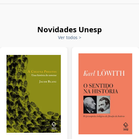
Novidades Unesp
Ver todos
>