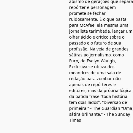
abismo de gerações que separa
repórter e personagem
promete se fechar
ruidosamente. É o que basta
para McAfee, ela mesma uma
jornalista tarimbada, lançar um
olhar ácido e crítico sobre o
passado e o futuro de sua
profissão. Na veia de grandes
sátiras ao jornalismo, como
Furo, de Evelyn Waugh,
Exclusiva se utiliza dos
meandros de uma sala de
redação para zombar não
apenas de repórteres e
editores, mas da própria lógica
da batida frase “toda história
tem dois lados”. “Diversão de
primeira.” - The Guardian “Uma
sátira brilhante.” - The Sunday
Times