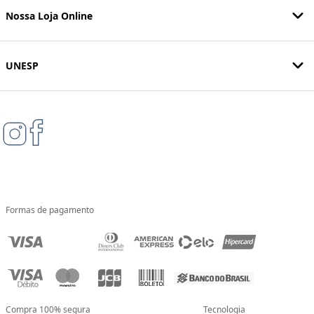
Nossa Loja Online
UNESP
Formas de pagamento
Compra 100% segura
Tecnologia