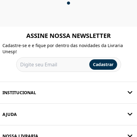
ASSINE NOSSA NEWSLETTER
Cadastre-se e e fique por dentro das novidades da Livraria
Unesp!
Cadastrar
INSTITUCIONAL
AJUDA
NOSSA LIVRARIA