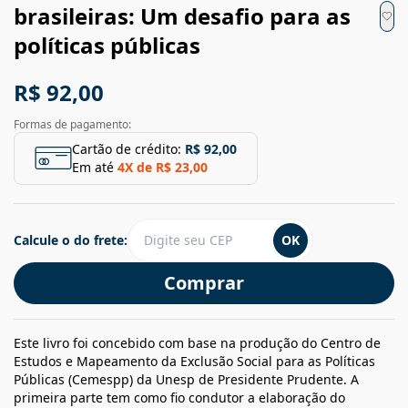
brasileiras: Um desafio para as
políticas públicas
R$ 92,00
Formas de pagamento:
Cartão de crédito:
R$ 92,00
Em até
4
X de
R$ 23,00
Calcule o do frete:
OK
Comprar
Este livro foi concebido com base na produção do Centro de
Estudos e Mapeamento da Exclusão Social para as Políticas
Públicas (Cemespp) da Unesp de Presidente Prudente. A
primeira parte tem como fio condutor a elaboração do