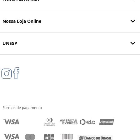
Nossa Loja Online
UNESP
Formas de pagamento