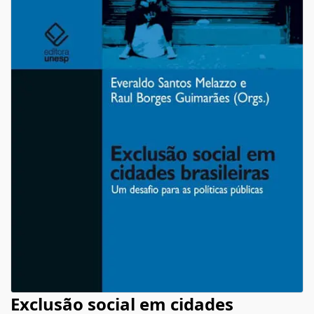
Exclusão social em cidades