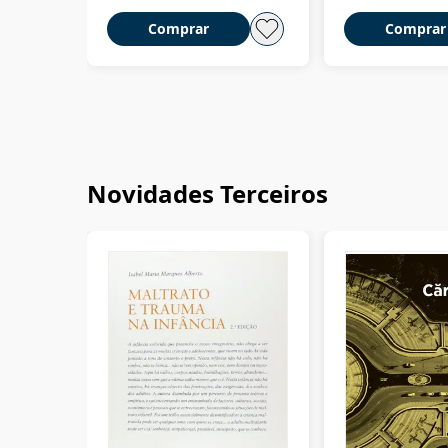
Comprar
Comprar
Novidades Terceiros