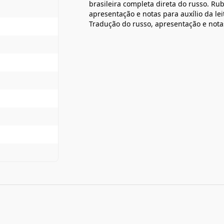
brasileira completa direta do russo. 
apresentação e notas para auxílio da lei
Tradução do russo, apresentação e no