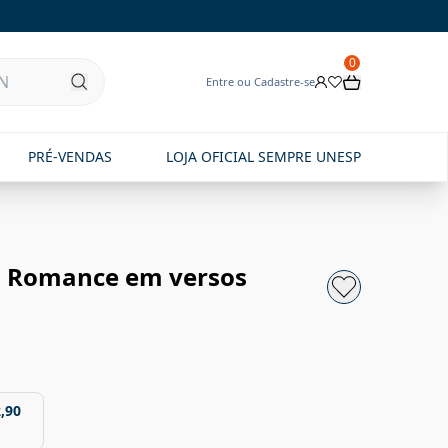
0
Entre ou Cadastre-se
PRÉ-VENDAS
LOJA OFICIAL SEMPRE UNESP
: Romance em versos
,90