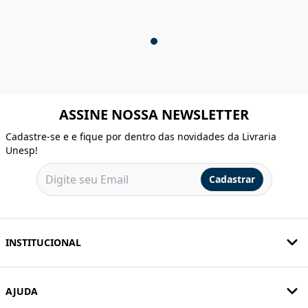
ASSINE NOSSA NEWSLETTER
Cadastre-se e e fique por dentro das novidades da Livraria
Unesp!
Cadastrar
INSTITUCIONAL
AJUDA