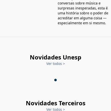
conversas sobre música e
surpresas inesperadas, esta é
uma história sobre o poder de
acreditar em alguma coisa —
especialmente em si mesmo.
Novidades Unesp
Ver todos
>
Novidades Terceiros
Ver todos
>