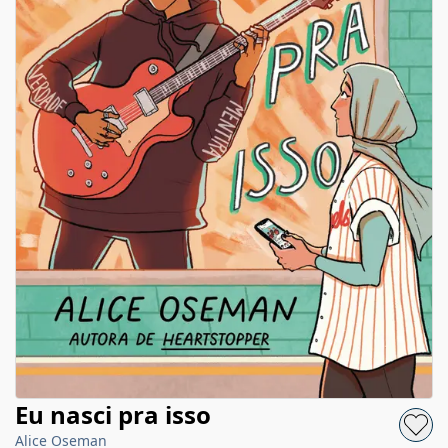
Eu nasci pra isso
Alice Oseman