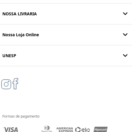
NOSSA LIVRARIA
Nossa Loja Online
UNESP
Formas de pagamento