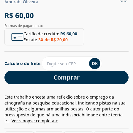
Amurabi Oliveira
R$ 60,00
Formas de pagamento:
Cartão de crédito:
R$ 60,00
Em até
3
X de
R$ 20,00
Calcule o do frete:
OK
Comprar
Este trabalho enceta uma reflexão sobre o emprego da
etnografia na pesquisa educacional, indicando pistas na sua
utilização e algumas armadilhas postas. O autor parte do
pressuposto de que há uma indissociabilidade entre teoria
e...
Ver sinopse completa >