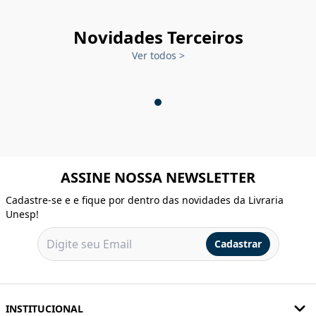
Novidades Terceiros
Ver todos
>
ASSINE NOSSA NEWSLETTER
Cadastre-se e e fique por dentro das novidades da Livraria
Unesp!
Cadastrar
INSTITUCIONAL