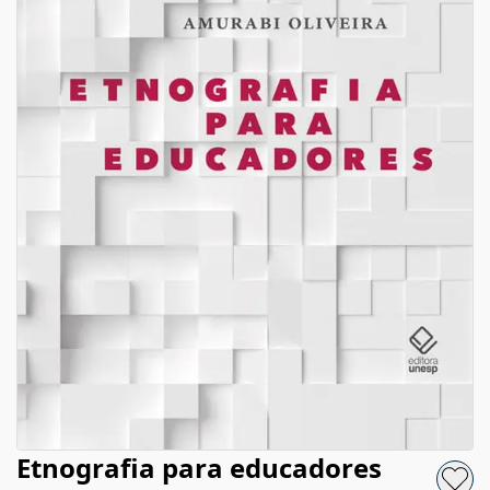
Etnografia para educadores