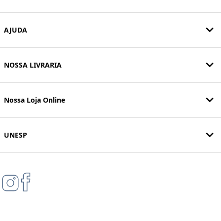
AJUDA
NOSSA LIVRARIA
Nossa Loja Online
UNESP