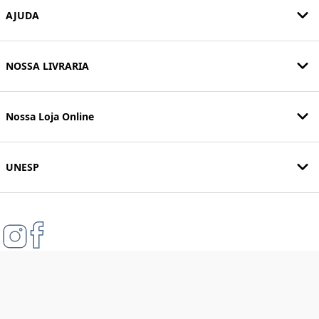
AJUDA
NOSSA LIVRARIA
Nossa Loja Online
UNESP
Formas de pagamento