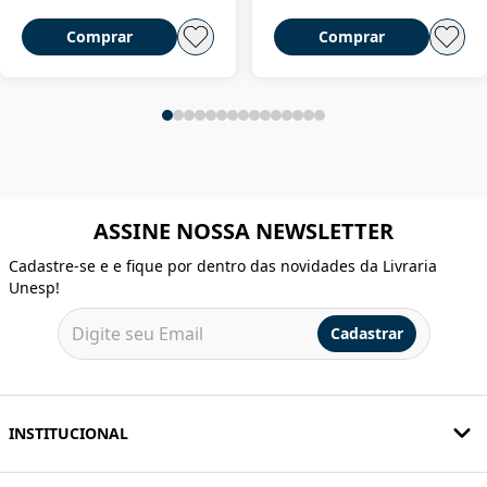
Comprar
Comprar
ASSINE NOSSA NEWSLETTER
Cadastre-se e e fique por dentro das novidades da Livraria
Unesp!
Cadastrar
INSTITUCIONAL