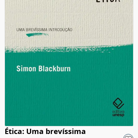
Ética: Uma brevíssima