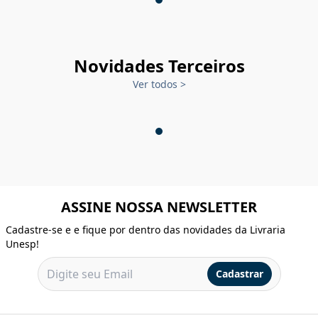
Novidades Terceiros
Ver todos
>
ASSINE NOSSA NEWSLETTER
Cadastre-se e e fique por dentro das novidades da Livraria
Unesp!
Cadastrar