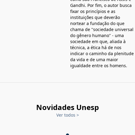
Gandhi. Por fim, o autor busca
fixar os princípios e as
instituições que deverão
nortear a fundação do que
chama de "sociedade universal
do gênero humano" - uma
sociedade em que, aliada à
técnica, a ética há de nos
indicar o caminho da plenitude
da vida e de uma maior
igualdade entre os homens.
Novidades Unesp
Ver todos
>