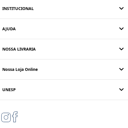
INSTITUCIONAL
AJUDA
NOSSA LIVRARIA
Nossa Loja Online
UNESP