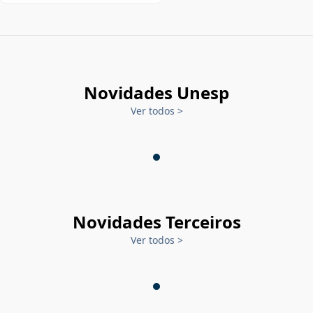
Novidades Unesp
Ver todos
>
Novidades Terceiros
Ver todos
>