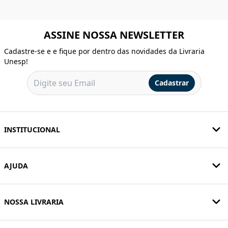
ASSINE NOSSA NEWSLETTER
Cadastre-se e e fique por dentro das novidades da Livraria
Unesp!
Cadastrar
INSTITUCIONAL
AJUDA
NOSSA LIVRARIA