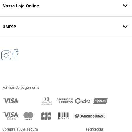
Nossa Loja Online
UNESP
Formas de pagamento
Compra 100% segura
Tecnologia