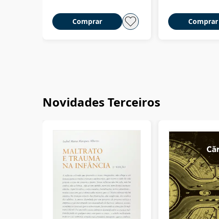
Comprar
Comprar
Novidades Terceiros