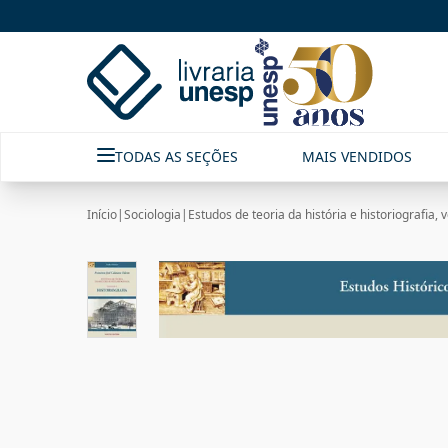
TODAS AS SEÇÕES
MAIS VENDIDOS
Início
|
Sociologia
|
Estudos de teoria da história e historiografia, v