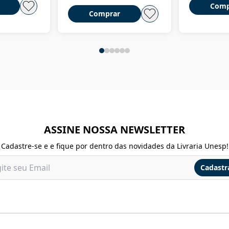
Comp
Comprar
ASSINE NOSSA NEWSLETTER
Cadastre-se e e fique por dentro das novidades da Livraria Unesp!
Cadastr