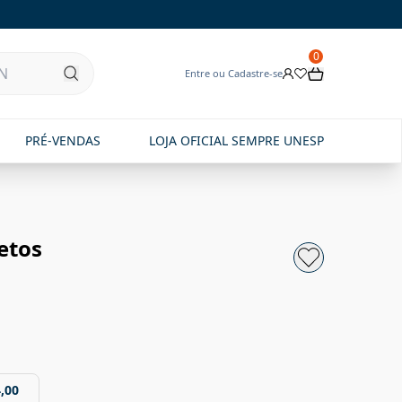
0
Entre ou Cadastre-se
PRÉ-VENDAS
LOJA OFICIAL SEMPRE UNESP
letos
,00