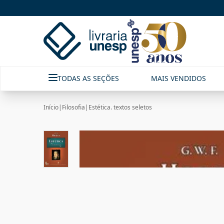
TODAS AS SEÇÕES
MAIS VENDIDOS
Início
|
Filosofia
|
Estética. textos seletos