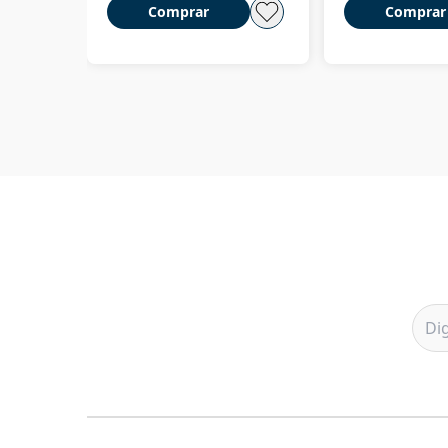
Comprar
Comprar