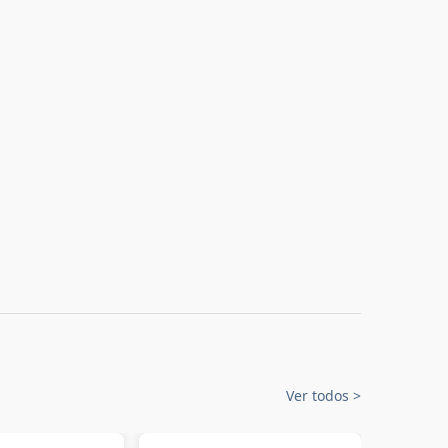
Ver todos
>