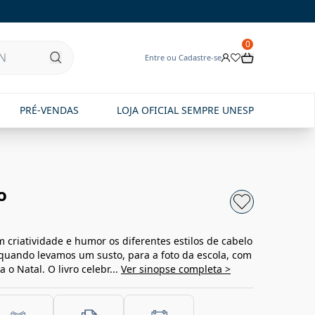
0
Entre ou Cadastre-se
PRÉ-VENDAS
LOJA OFICIAL SEMPRE UNESP
o
m criatividade e humor os diferentes estilos de cabelo
 quando levamos um susto, para a foto da escola, com
o Natal. O livro celebr...
Ver sinopse completa >