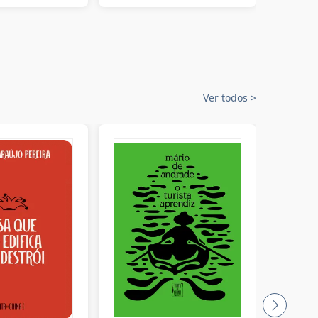
Ver todos
>