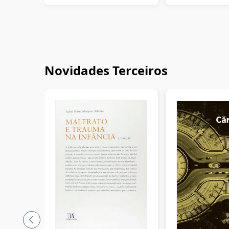
Novidades Terceiros