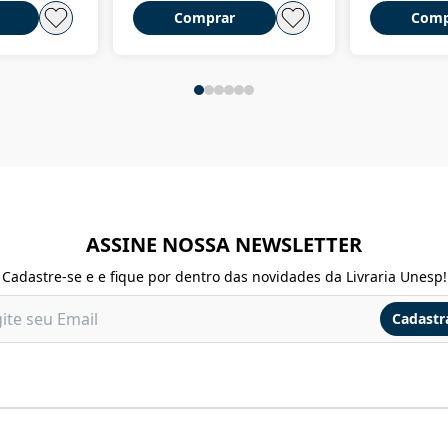
Comprar
Comp
ASSINE NOSSA NEWSLETTER
Cadastre-se e e fique por dentro das novidades da Livraria Unesp!
Cadastr