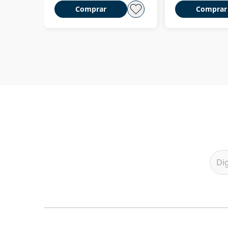
Comprar
Comprar