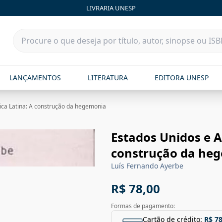
LIVRARIA UNESP
LANÇAMENTOS
LITERATURA
EDITORA UNESP
ca Latina: A construção da hegemonia
Estados Unidos e A
construção da he
Luís Fernando Ayerbe
R$ 78,00
Formas de pagamento:
Cartão de crédito:
R$ 78