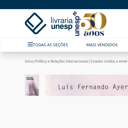
TODAS AS SEÇÕES
MAIS VENDIDOS
Início
|
Política e Relações Internacionais
|
Estados Unidos e Améri