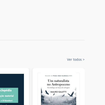
Ver todos
>