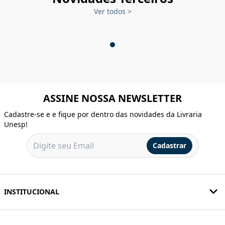
Ver todos
>
ASSINE NOSSA NEWSLETTER
Cadastre-se e e fique por dentro das novidades da Livraria
Unesp!
Cadastrar
INSTITUCIONAL