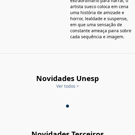
extraordinário para narrar, o
artista sueco coloca em cena
uma história de amizade e
horror, lealdade e suspense,
em que uma sensação de
constante ameaça paira sobre
cada sequência e imagem.
Novidades Unesp
Ver todos
>
Novidades Terceiros