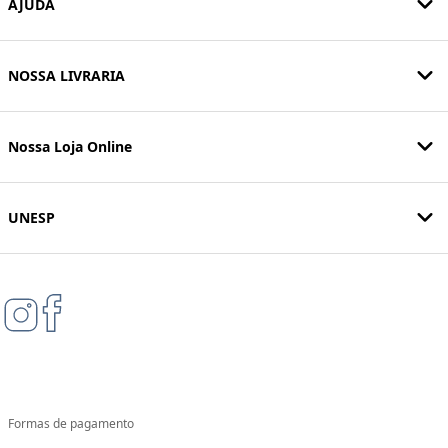
AJUDA
NOSSA LIVRARIA
Nossa Loja Online
UNESP
Formas de pagamento