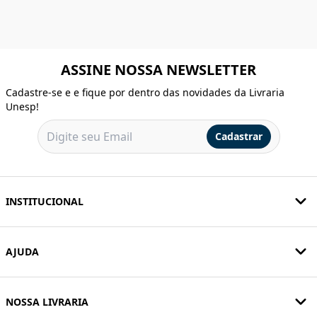
ASSINE NOSSA NEWSLETTER
Cadastre-se e e fique por dentro das novidades da Livraria
Unesp!
Cadastrar
INSTITUCIONAL
AJUDA
NOSSA LIVRARIA