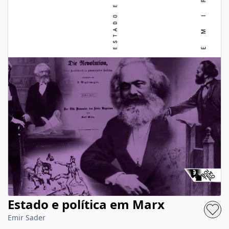
Estado e política em Marx
Emir Sader