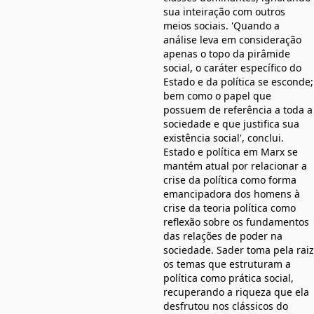
sua inteiração com outros
meios sociais. 'Quando a
análise leva em consideração
apenas o topo da pirâmide
social, o caráter específico do
Estado e da política se esconde;
bem como o papel que
possuem de referência a toda a
sociedade e que justifica sua
existência social', conclui.
Estado e política em Marx se
mantém atual por relacionar a
crise da política como forma
emancipadora dos homens à
crise da teoria política como
reflexão sobre os fundamentos
das relações de poder na
sociedade. Sader toma pela raiz
os temas que estruturam a
política como prática social,
recuperando a riqueza que ela
desfrutou nos clássicos do