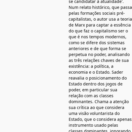
se candidatar à atualidade'.
Num relato histórico, que passa
pelas formações sociais pré-
capitalistas, o autor usa a teoria
de Marx para captar a essência
do que faz o capitalismo ser o
que é nos tempos modernos,
como se difere dos sistemas
anteriores e de que forma se
perpetua no poder, analisando
as três relações chaves de sua
existência: a política, a
economia e o Estado. Sader
reavalia o posicionamento do
Estado dentro dos jogos de
poder, em particular sua
relação com as classes
dominantes. Chama a atenção
sua crítica ao que considera
uma visão voluntarista do
Estado, que o considera apenas
instrumento usado pelas
classes dominantes, ignorando