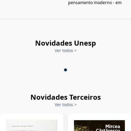
pensamento moderno - em
Novidades Unesp
Ver todos
>
Novidades Terceiros
Ver todos
>