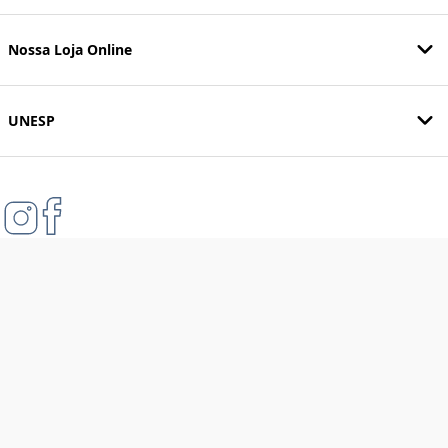
Nossa Loja Online
UNESP
Formas de pagamento