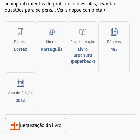
acompanhamentos de prátricas em escolas, levantam
questões para se pens...
Ver sinopse completa >
Editora
Idioma
Encardenação
Páginas
Cortez
Português
Livro
192
brochura
(paperback)
Ano de Edição
2012
Degustação do livro