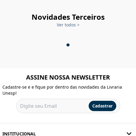
Novidades Terceiros
Ver todos
>
ASSINE NOSSA NEWSLETTER
Cadastre-se e e fique por dentro das novidades da Livraria
Unesp!
Cadastrar
INSTITUCIONAL