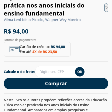
prática nos anos iniciais do
ensino fundamental
Vilma Lení Nista Piccolo, Wagner Wey Moreira
R$ 94,00
Formas de pagamento:
Cartão de crédito:
R$ 94,00
Em até
4
X de
R$ 23,50
Calcule o do frete:
OK
Comprar
Neste livro os autores propõem reflexões acerca da Educação
Física escolar praticada nos anos iniciais do Ensino
Fundamental. Amparados em amplas pesquisas e