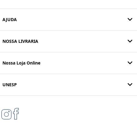
AJUDA
NOSSA LIVRARIA
Nossa Loja Online
UNESP