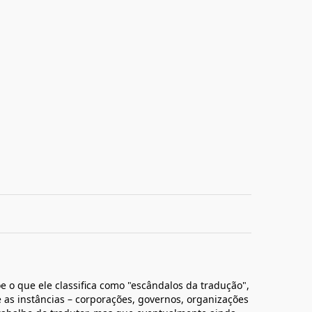
e o que ele classifica como "escândalos da tradução",
 as instâncias – corporações, governos, organizações