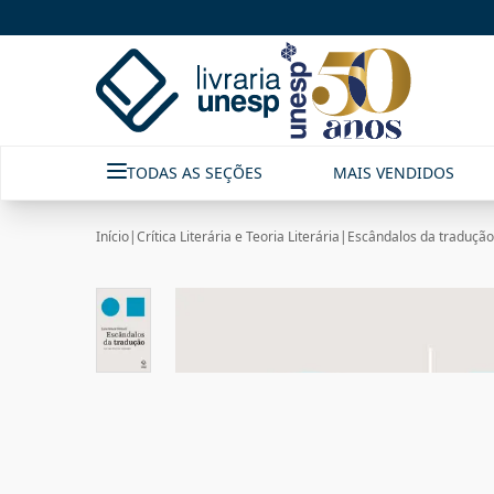
TODAS AS SEÇÕES
MAIS VENDIDOS
Início
|
Crítica Literária e Teoria Literária
|
Escândalos da tradução: