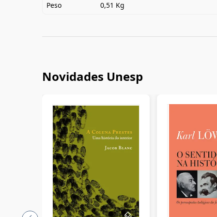
Peso
0,51 Kg
Novidades Unesp