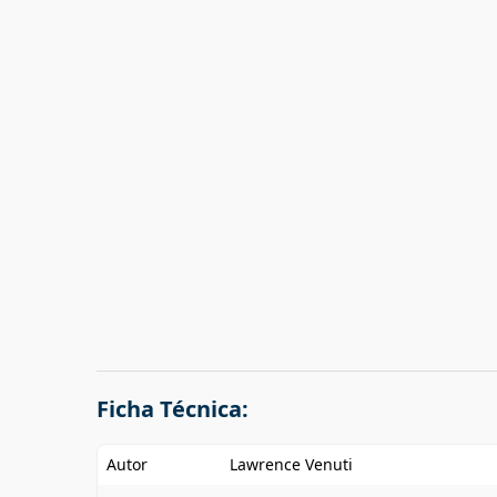
Ficha Técnica:
Autor
Lawrence Venuti