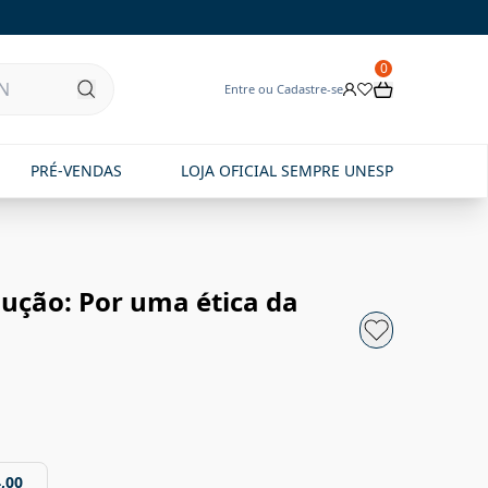
0
Entre ou Cadastre-se
PRÉ-VENDAS
LOJA OFICIAL SEMPRE UNESP
dução: Por uma ética da
,00