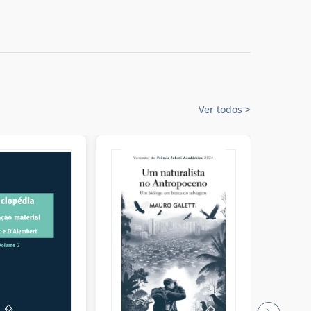
Ver todos
>