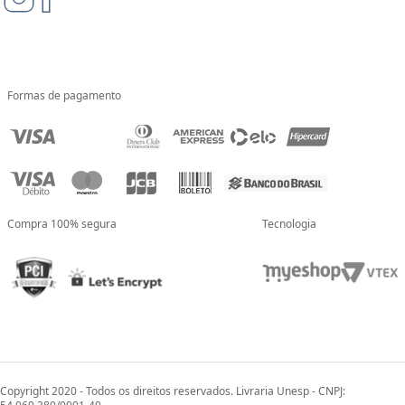
Formas de pagamento
Compra 100% segura
Tecnologia
Copyright 2020 - Todos os direitos reservados. Livraria Unesp - CNPJ: