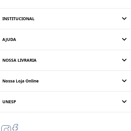
INSTITUCIONAL
AJUDA
NOSSA LIVRARIA
Nossa Loja Online
UNESP