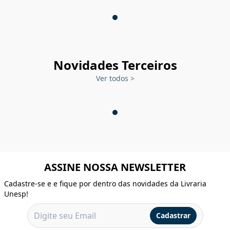
Novidades Terceiros
Ver todos
>
ASSINE NOSSA NEWSLETTER
Cadastre-se e e fique por dentro das novidades da Livraria
Unesp!
Cadastrar