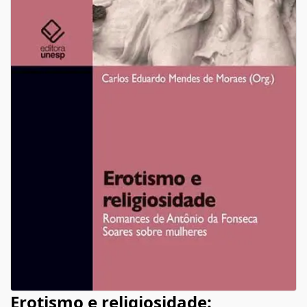
Erotismo e religiosidade: