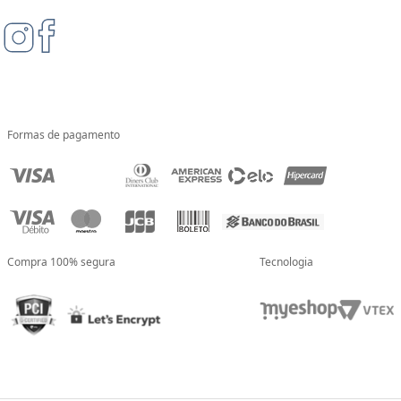
Formas de pagamento
Compra 100% segura
Tecnologia