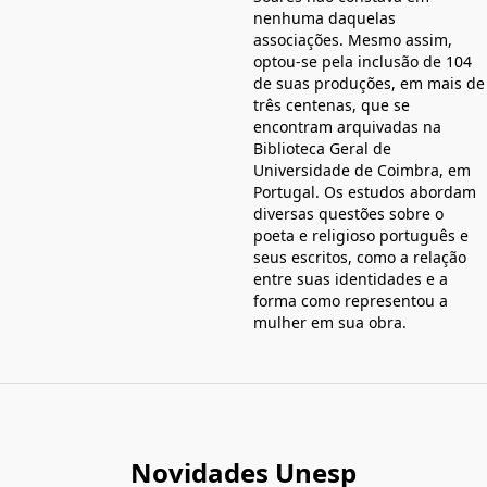
nenhuma daquelas
associações. Mesmo assim,
optou-se pela inclusão de 104
de suas produções, em mais de
três centenas, que se
encontram arquivadas na
Biblioteca Geral de
Universidade de Coimbra, em
Portugal. Os estudos abordam
diversas questões sobre o
poeta e religioso português e
seus escritos, como a relação
entre suas identidades e a
forma como representou a
mulher em sua obra.
Novidades Unesp