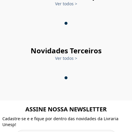
Ver todos
>
Novidades Terceiros
Ver todos
>
ASSINE NOSSA NEWSLETTER
Cadastre-se e e fique por dentro das novidades da Livraria
Unesp!