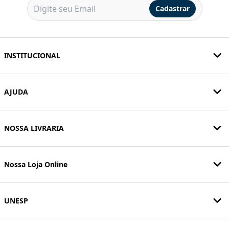
Cadastrar
INSTITUCIONAL
AJUDA
NOSSA LIVRARIA
Nossa Loja Online
UNESP