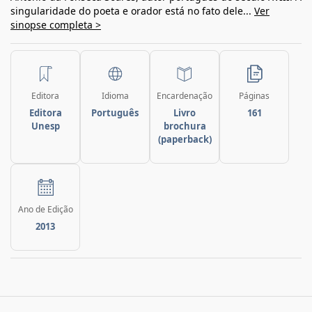
singularidade do poeta e orador está no fato dele...
Ver
sinopse completa >
Editora
Idioma
Encardenação
Páginas
Editora
Português
Livro
161
Unesp
brochura
(paperback)
Ano de Edição
2013