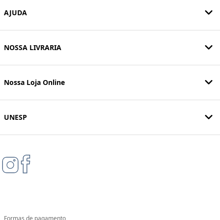
AJUDA
NOSSA LIVRARIA
Nossa Loja Online
UNESP
Formas de pagamento