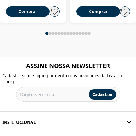
Comprar
Comprar
ASSINE NOSSA NEWSLETTER
Cadastre-se e e fique por dentro das novidades da Livraria
Unesp!
Cadastrar
INSTITUCIONAL