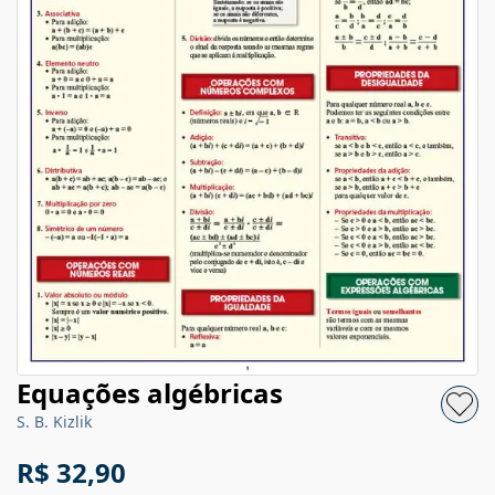
Equações algébricas
S. B. Kizlik
R$ 32,90