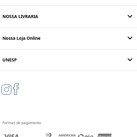
NOSSA LIVRARIA
Nossa Loja Online
UNESP
Formas de pagamento