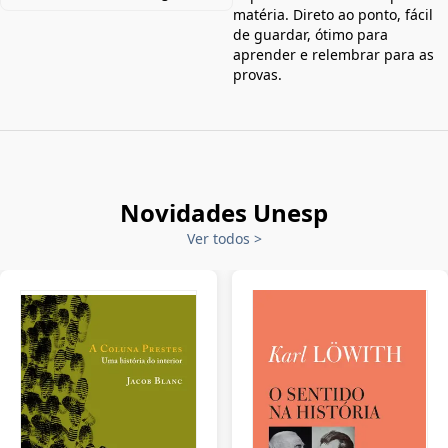
matéria. Direto ao ponto, fácil
de guardar, ótimo para
aprender e relembrar para as
provas.
Novidades Unesp
Ver todos
>