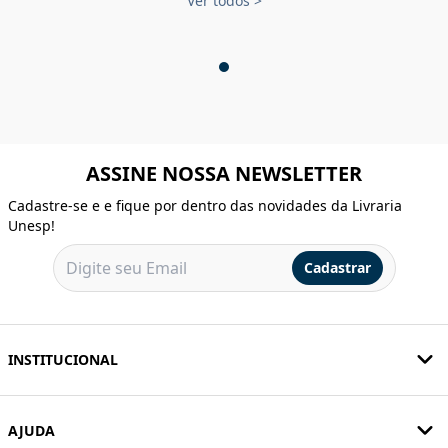
Ver todos
>
ASSINE NOSSA NEWSLETTER
Cadastre-se e e fique por dentro das novidades da Livraria
Unesp!
Cadastrar
INSTITUCIONAL
AJUDA