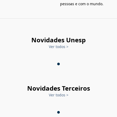
pessoas e com o mundo.
Novidades Unesp
Ver todos
>
Novidades Terceiros
Ver todos
>