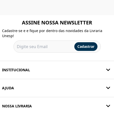
ASSINE NOSSA NEWSLETTER
Cadastre-se e e fique por dentro das novidades da Livraria
Unesp!
Cadastrar
INSTITUCIONAL
AJUDA
NOSSA LIVRARIA