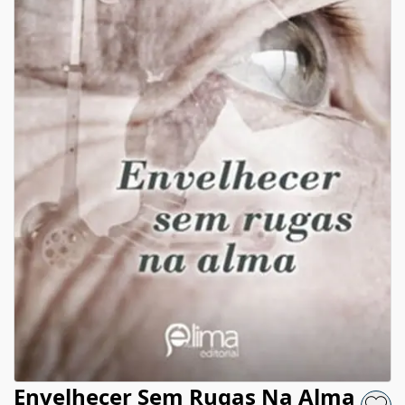
Envelhecer Sem Rugas Na Alma