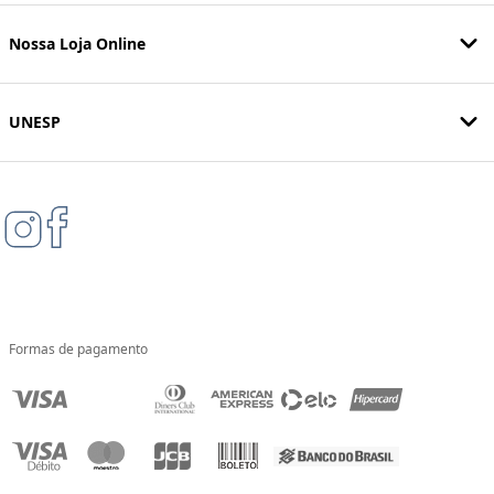
Nossa Loja Online
UNESP
Formas de pagamento