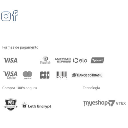
Formas de pagamento
Compra 100% segura
Tecnologia