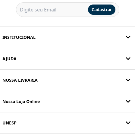
Cadastrar
INSTITUCIONAL
AJUDA
NOSSA LIVRARIA
Nossa Loja Online
UNESP