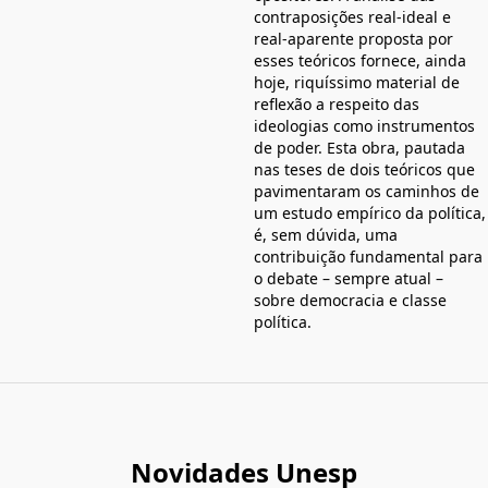
contraposições real-ideal e
real-aparente proposta por
esses teóricos fornece, ainda
hoje, riquíssimo material de
reflexão a respeito das
ideologias como instrumentos
de poder. Esta obra, pautada
nas teses de dois teóricos que
pavimentaram os caminhos de
um estudo empírico da política,
é, sem dúvida, uma
contribuição fundamental para
o debate – sempre atual –
sobre democracia e classe
política.
Novidades Unesp