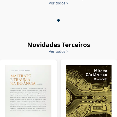
Ver todos
>
Novidades Terceiros
Ver todos
>