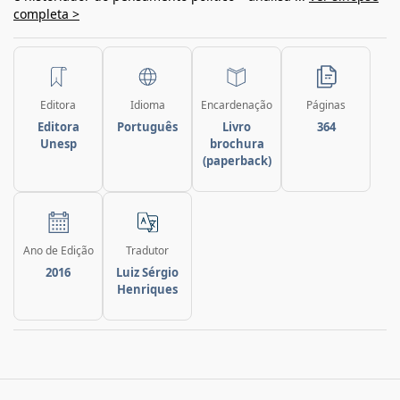
completa >
Editora
Idioma
Encardenação
Páginas
Editora
Português
Livro
364
Unesp
brochura
(paperback)
Ano de Edição
Tradutor
2016
Luiz Sérgio
Henriques