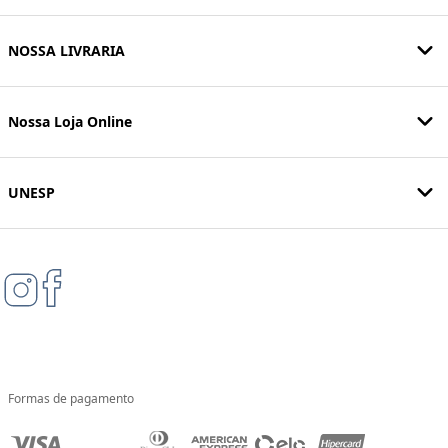
NOSSA LIVRARIA
Nossa Loja Online
UNESP
Formas de pagamento