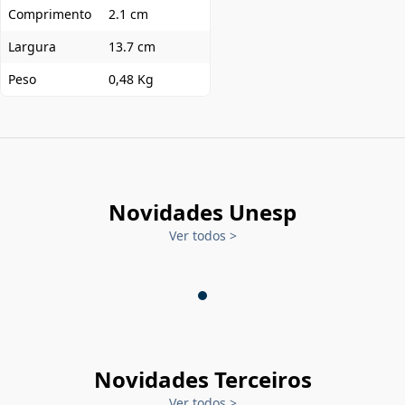
Comprimento
2.1 cm
Largura
13.7 cm
Peso
0,48 Kg
Novidades Unesp
Ver todos
>
Novidades Terceiros
Ver todos
>