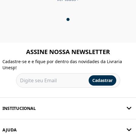
ASSINE NOSSA NEWSLETTER
Cadastre-se e e fique por dentro das novidades da Livraria
Unesp!
Cadastrar
INSTITUCIONAL
AJUDA