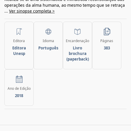
operações da alma humana, ao mesmo tempo que se retraça
...
Ver sinopse completa >
Editora
Idioma
Encardenação
Páginas
Editora
Português
Livro
383
Unesp
brochura
(paperback)
Ano de Edição
2018