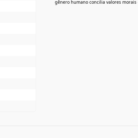
gênero humano concilia valores morais