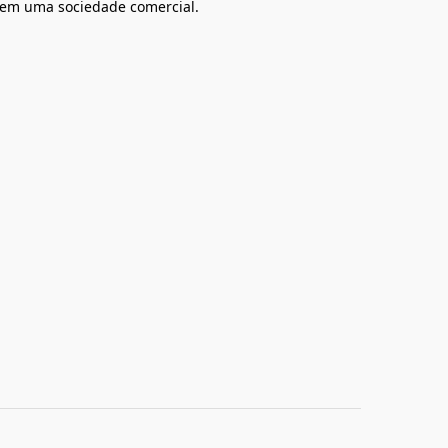
 em uma sociedade comercial.