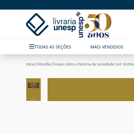
TODAS AS SEÇÕES
MAIS VENDIDOS
Início
|
Filosofia
|
Ensaio sobre a história da sociedade civil: Institu