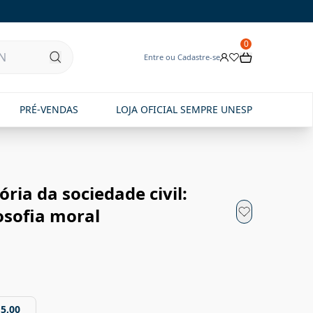
0
Entre ou Cadastre-se
PRÉ-VENDAS
LOJA OFICIAL SEMPRE UNESP
ória da sociedade civil:
losofia moral
15,00