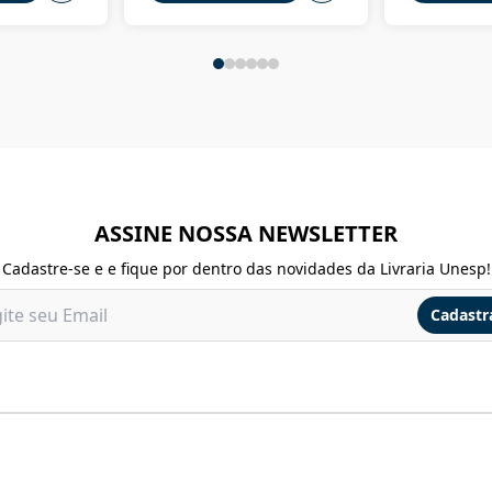
ASSINE NOSSA NEWSLETTER
Cadastre-se e e fique por dentro das novidades da Livraria Unesp!
Cadastr