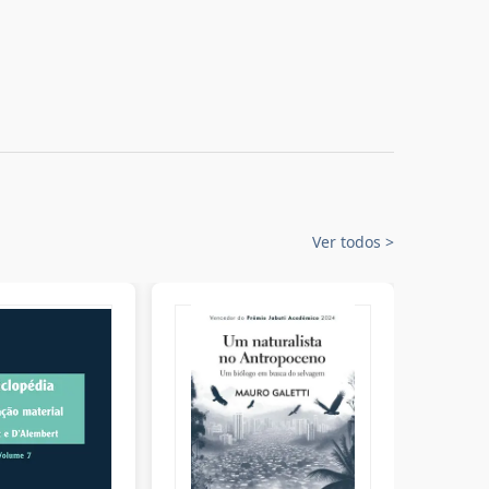
Ver todos
>