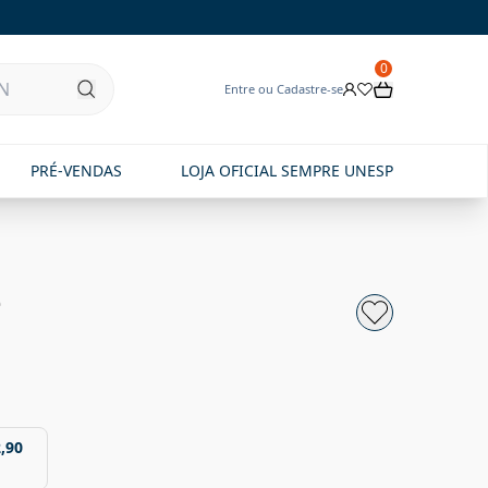
0
Entre ou Cadastre-se
PRÉ-VENDAS
LOJA OFICIAL SEMPRE UNESP
e
,90