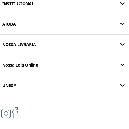
INSTITUCIONAL
AJUDA
NOSSA LIVRARIA
Nossa Loja Online
UNESP