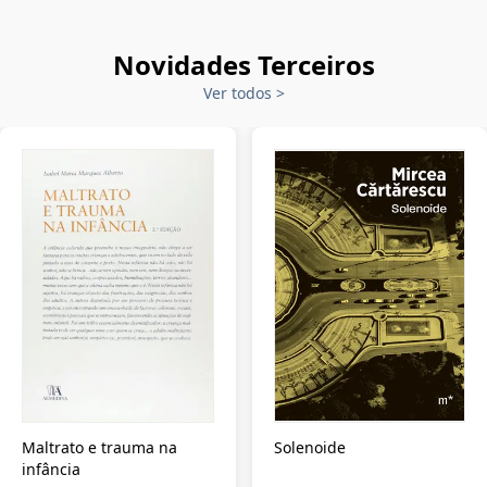
Novidades Terceiros
Ver todos
>
Maltrato e trauma na
Solenoide
infância