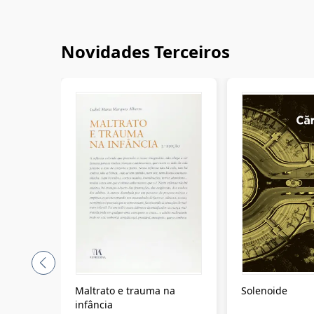
Novidades Terceiros
Maltrato e trauma na
Solenoide
infância