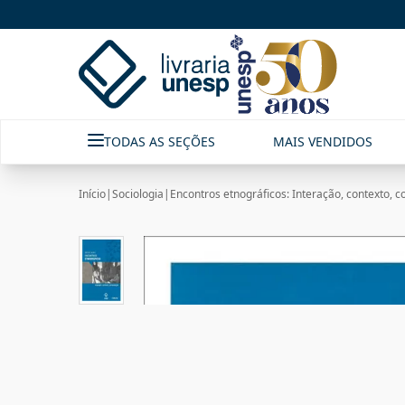
TODAS AS SEÇÕES
MAIS VENDIDOS
Início
|
Sociologia
|
Encontros etnográficos: Interação, contexto,