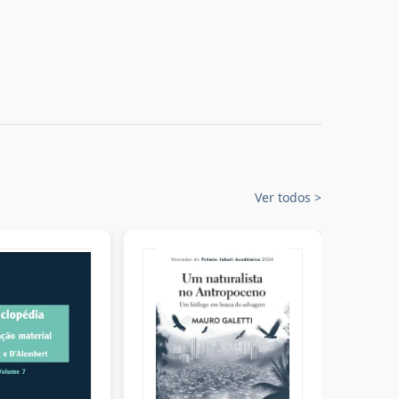
Ver todos
>