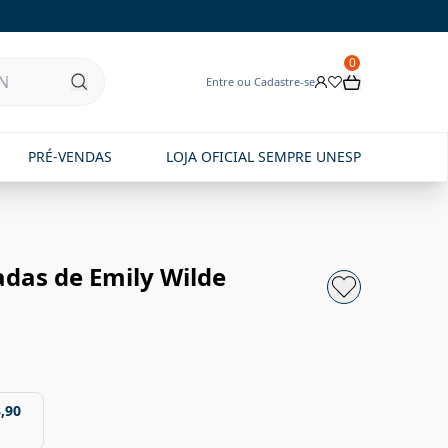
0
Entre ou Cadastre-se
PRÉ-VENDAS
LOJA OFICIAL SEMPRE UNESP
adas de Emily Wilde
,90