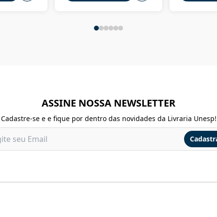
ASSINE NOSSA NEWSLETTER
Cadastre-se e e fique por dentro das novidades da Livraria Unesp!
Cadastr