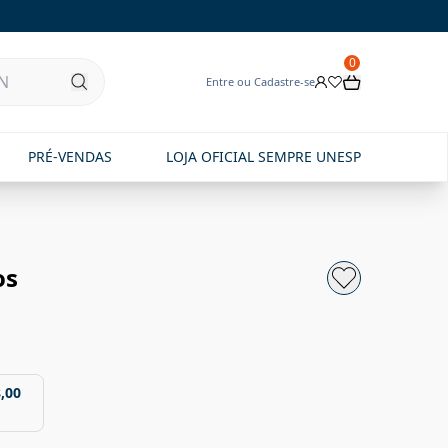
0
Entre ou Cadastre-se
PRÉ-VENDAS
LOJA OFICIAL SEMPRE UNESP
os
,00