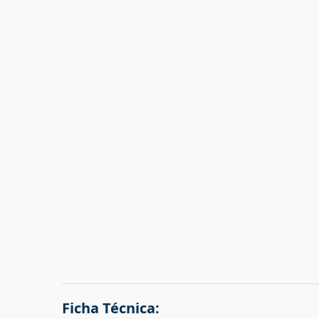
Ficha Técnica: