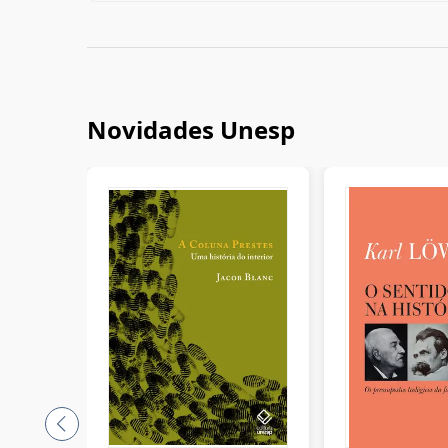
Novidades Unesp