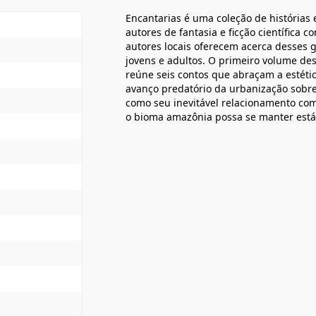
Encantarias é uma coleção de histórias
autores de fantasia e ficção científica 
autores locais oferecem acerca desses g
jovens e adultos. O primeiro volume des
reúne seis contos que abraçam a estét
avanço predatório da urbanização sobre
como seu inevitável relacionamento com
o bioma amazônia possa se manter est