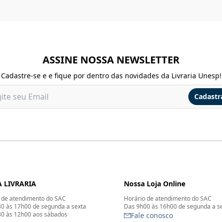
ASSINE NOSSA NEWSLETTER
Cadastre-se e e fique por dentro das novidades da Livraria Unesp!
Cadastr
 LIVRARIA
Nossa Loja Online
 de atendimento do SAC
Horário de atendimento do SAC
0 às 17h00 de segunda a sexta
Das 9h00 às 16h00 de segunda a s
0 às 12h00 aos sábados
Fale conosco