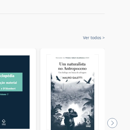
Ver todos
>