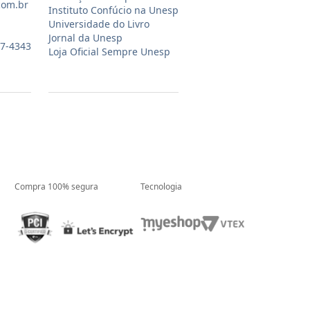
com.br
Instituto Confúcio na Unesp
Universidade do Livro
Jornal da Unesp
07-4343
Loja Oficial Sempre Unesp
Compra 100% segura
Tecnologia