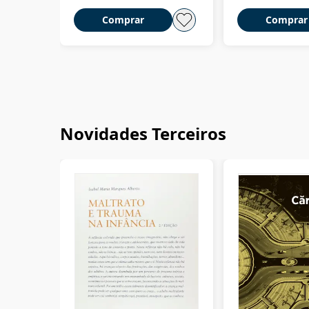
Comprar
Comprar
Novidades Terceiros