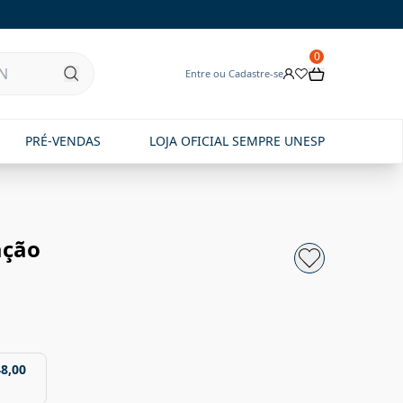
0
Entre ou Cadastre-se
PRÉ-VENDAS
LOJA OFICIAL SEMPRE UNESP
ação
48,00