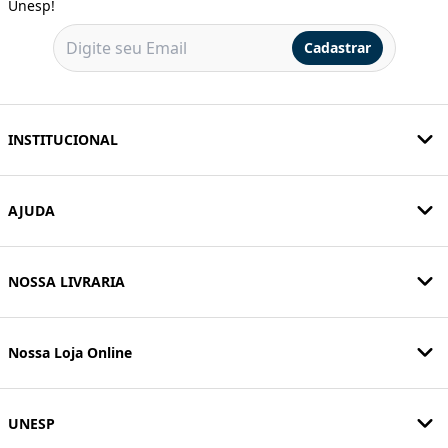
Unesp!
Cadastrar
INSTITUCIONAL
AJUDA
NOSSA LIVRARIA
Nossa Loja Online
UNESP