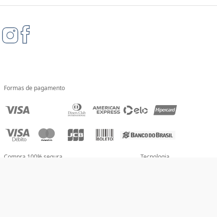
Formas de pagamento
Compra 100% segura
Tecnologia