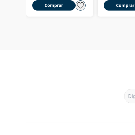
Comprar
Comprar