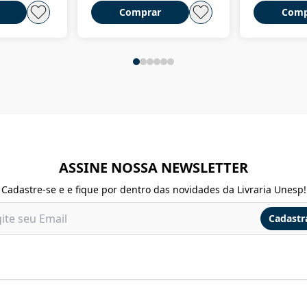
Comprar
Comp
ASSINE NOSSA NEWSLETTER
Cadastre-se e e fique por dentro das novidades da Livraria Unesp!
Cadastr