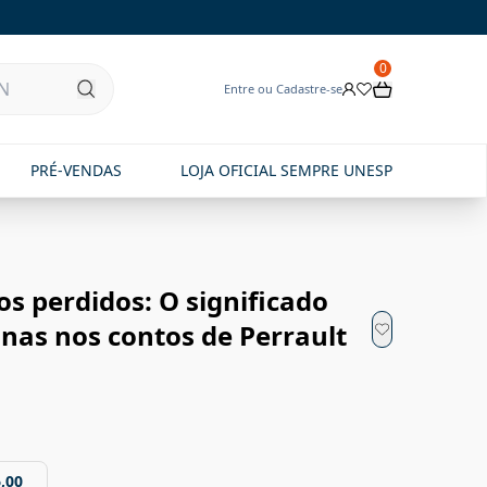
0
Entre ou Cadastre-se
PRÉ-VENDAS
LOJA OFICIAL SEMPRE UNESP
s perdidos: O significado
nas nos contos de Perrault
,00