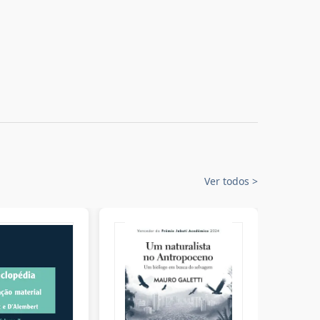
Ver todos
>