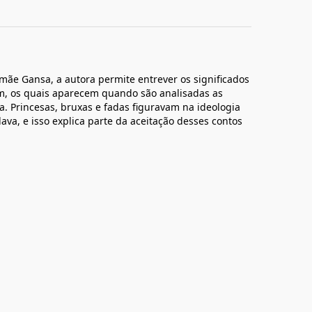
mãe Gansa, a autora permite entrever os significados
m, os quais aparecem quando são analisadas as
a. Princesas, bruxas e fadas figuravam na ideologia
ava, e isso explica parte da aceitação desses contos