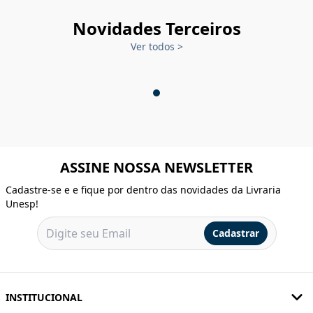
Novidades Terceiros
Ver todos
>
ASSINE NOSSA NEWSLETTER
Cadastre-se e e fique por dentro das novidades da Livraria
Unesp!
Cadastrar
INSTITUCIONAL