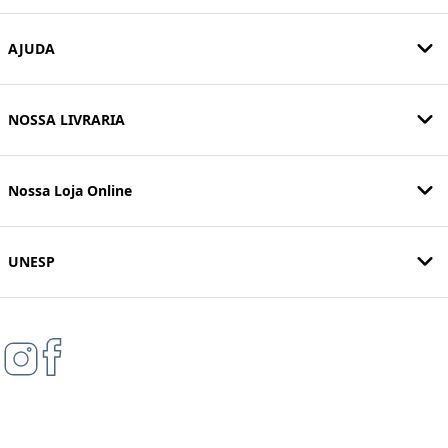
AJUDA
NOSSA LIVRARIA
Nossa Loja Online
UNESP