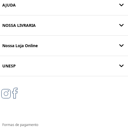
AJUDA
NOSSA LIVRARIA
Nossa Loja Online
UNESP
Formas de pagamento