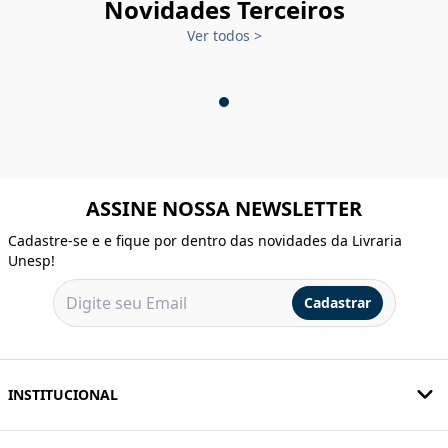
Novidades Terceiros
Ver todos
>
ASSINE NOSSA NEWSLETTER
Cadastre-se e e fique por dentro das novidades da Livraria
Unesp!
Cadastrar
INSTITUCIONAL