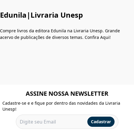
Edunila|Livraria Unesp
Compre livros da editora Edunila na Livraria Unesp. Grande
acervo de publicações de diversos temas. Confira Aqui!
ASSINE NOSSA NEWSLETTER
Cadastre-se e e fique por dentro das novidades da Livraria
Unesp!
Cadastrar