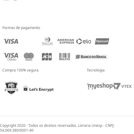
Formas de pagamento
Compra 100% segura
Tecnologia
Copyright 2020 - Todos os direitos reservados. Livraria Unesp - CNPJ:
54.069.380/0001-40