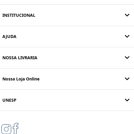
INSTITUCIONAL
AJUDA
NOSSA LIVRARIA
Nossa Loja Online
UNESP