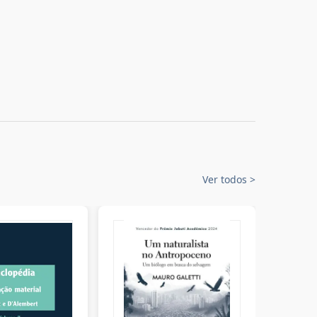
Ver todos
>