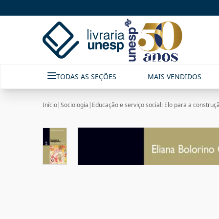
TODAS AS SEÇÕES
MAIS VENDIDOS
Início
|
Sociologia
|
Educação e serviço social: Elo para a construç