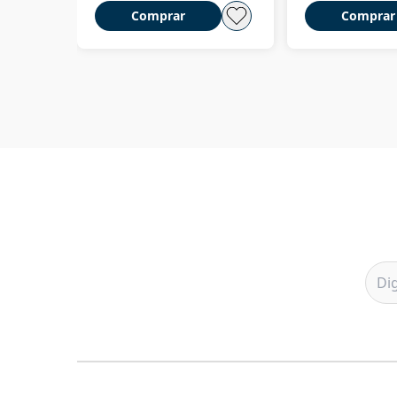
Comprar
Comprar