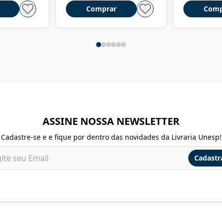
Comprar
Comp
ASSINE NOSSA NEWSLETTER
Cadastre-se e e fique por dentro das novidades da Livraria Unesp!
Cadastr