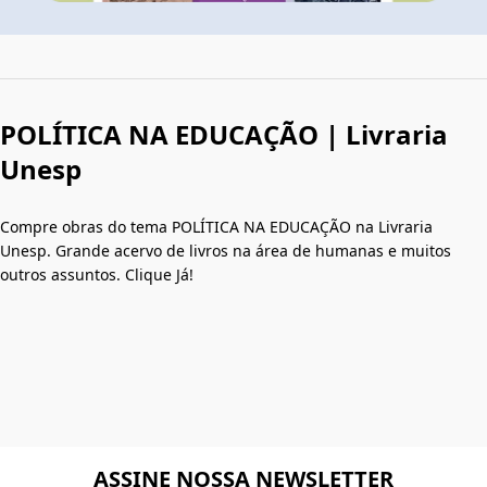
POLÍTICA NA EDUCAÇÃO | Livraria
Unesp
Compre obras do tema POLÍTICA NA EDUCAÇÃO na Livraria
Unesp. Grande acervo de livros na área de humanas e muitos
outros assuntos. Clique Já!
ASSINE NOSSA NEWSLETTER