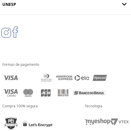
UNESP
Formas de pagamento
Compra 100% segura
Tecnologia