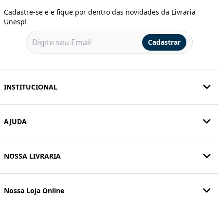
Cadastre-se e e fique por dentro das novidades da Livraria
Unesp!
Cadastrar
INSTITUCIONAL
AJUDA
NOSSA LIVRARIA
Nossa Loja Online