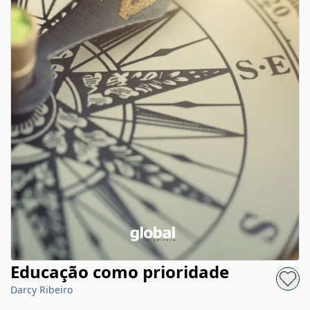
Educação como prioridade
Darcy Ribeiro