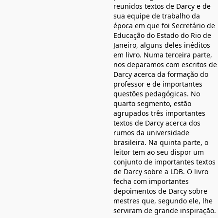
reunidos textos de Darcy e de
sua equipe de trabalho da
época em que foi Secretário de
Educação do Estado do Rio de
Janeiro, alguns deles inéditos
em livro. Numa terceira parte,
nos deparamos com escritos de
Darcy acerca da formação do
professor e de importantes
questões pedagógicas. No
quarto segmento, estão
agrupados três importantes
textos de Darcy acerca dos
rumos da universidade
brasileira. Na quinta parte, o
leitor tem ao seu dispor um
conjunto de importantes textos
de Darcy sobre a LDB. O livro
fecha com importantes
depoimentos de Darcy sobre
mestres que, segundo ele, lhe
serviram de grande inspiração.