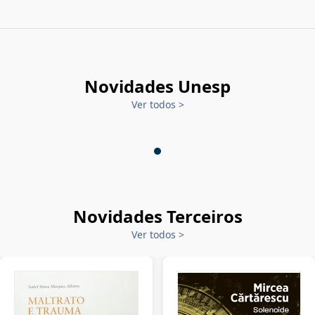
Novidades Unesp
Ver todos
>
Novidades Terceiros
Ver todos
>