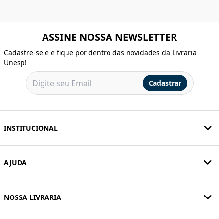
ASSINE NOSSA NEWSLETTER
Cadastre-se e e fique por dentro das novidades da Livraria
Unesp!
Cadastrar
INSTITUCIONAL
AJUDA
NOSSA LIVRARIA