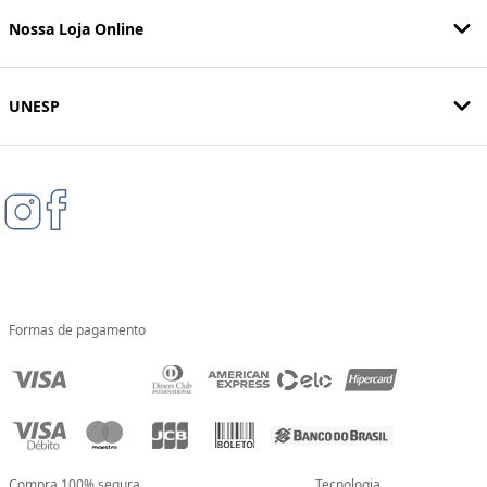
Nossa Loja Online
UNESP
Formas de pagamento
Compra 100% segura
Tecnologia