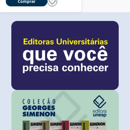
Comprar