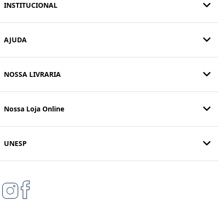
INSTITUCIONAL
AJUDA
NOSSA LIVRARIA
Nossa Loja Online
UNESP