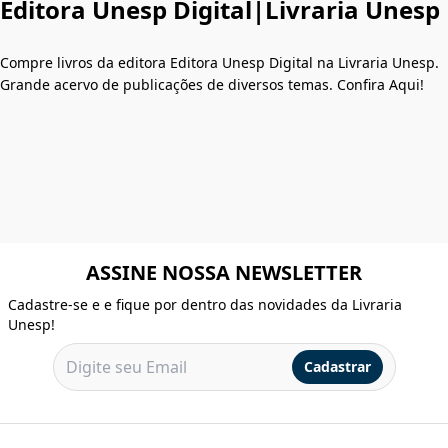
Editora Unesp Digital|Livraria Unesp
Compre livros da editora Editora Unesp Digital na Livraria Unesp.
Grande acervo de publicações de diversos temas. Confira Aqui!
ASSINE NOSSA NEWSLETTER
Cadastre-se e e fique por dentro das novidades da Livraria
Unesp!
Cadastrar